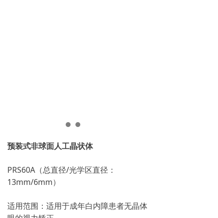
预装式非球面人工晶状体
PRS60A（总直径/光学区直径：
13mm/6mm）
适用范围：适用于成年白内障患者无晶体