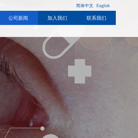
简体中文
English
公司新闻
加入我们
联系我们
公司新闻
加入我们
联系我们