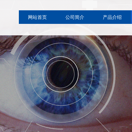
网站首页
公司简介
产品介绍
网站首页
公司简介
产品介绍